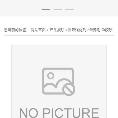
您当前的位置：
网站首页
>
产品展厅
>
营养强化剂
>
营养剂 鱼胶原
蛋白肽 鱼胶原蛋白 食品级