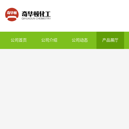
公司首页
公司介绍
公司动态
产品展厅