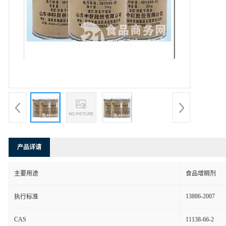
产品详请
主要用途
食品增稠剂
13886-2007
执行标准
CAS
11138-66-2