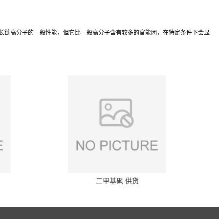
长链高分子的一般性能，但它比一般高分子含有较多的官能团，在特定条件下会显
二甲基砜 供货