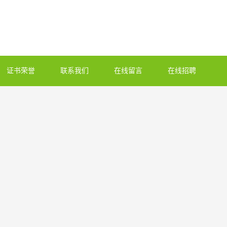
证书荣誉
联系我们
在线留言
在线招聘