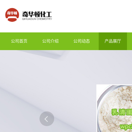
公司首页
公司介绍
公司动态
产品展厅