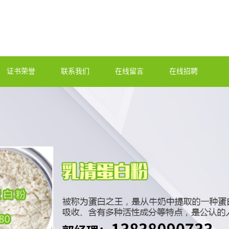
证书荣誉
联系我们
在线留言
在线招聘