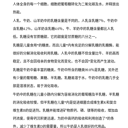
人体全身的每一个细胞，细胞把葡萄糖转化为二氧化碳及水，并释放出
热能。
人乳、牛奶、山羊奶中的乳糖含量是不同的，人乳含乳糖7％，牛奶中
含乳糖4.2％，山羊奶含乳糖4.6％，牛、羊奶中的乳糖含量都比人乳
低。乳糖没有甘蔗糖甜，它的甜度是甘蔗糖的六分之一。
乳糖是儿童食用*的糖类，而且儿童*内有充足的分解乳糖的乳糖酶，能
很好的分解消化吸收利用乳糖。人乳中的乳糖不但含量比牛、羊奶高而
稳定，且不会因母亲的食物变化而变化，也不会因*变化而产生波动。
乳糖是牛奶中最丰富的糖类，牛奶中所含的糖类99.8％是乳糖，另外还
有少量的葡萄糖、果糖、半乳糖。乳糖易溶于水，牛奶中的乳糖几乎全
部是溶液状态，易于消化吸收。
牛奶中的乳糖在儿童小肠内分解为容易消化的葡萄糖及半乳糖，半乳糖
的消化吸收较慢，但半乳糖在儿童*内是促进细菌合成维生素K和复合
维生素B的促进剂。乳糖并能增进矿物质钙、磷、镁等的吸收，增加血
钙浓度，使骨钙沉积更迅速，为奶中高钙的吸收和利用创造了*的条
件，减少了维生素D的需要量，所以牛奶是人乳很好的代用品。