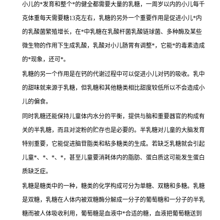
小儿的*发育和整个*的健全都需要大量的乳糖，一周岁以内的小儿每千
克体重每天需要糖13克左右，乳糖的另外一个重要作用是促进小儿*内
的乳酸菌繁殖增长，在*中乳糖在乳酸杆菌乳酸链球菌、多种酶及某些
微生物的作用下生成乳酸，乳酸对小儿肠胃有调整*，它能*的毒素造成
的*现象，还可*。
乳糖的另一个作用是在钙的代谢过程中可以促进小儿对钙的吸收。乳中
的甜味就来源于乳糖，但乳糖和其他糖类相比甜度较低所以不会造成小
儿的偏食。
同时乳糖还能保持儿童体内水分的平衡，提供与脑和重要器官的构成有
关的半乳糖，而且对淀粉的贮存也是必要的。半乳糖对儿童的大脑发育
特别重要，它能促进脑苷脂类和粘多糖类的生成。若缺乏乳糖就会引起
儿童*、*、*、*，甚至儿童要消耗体内的脂肪、蛋白质这可能发生蛋白
质缺乏症。
乳糖是糖类中的一种，糖类的化学构成可分为单糖、双糖和多糖。乳糖
是双糖，乳糖在人体内被双糖酶分解成一分子的葡萄糖和一分子的半乳
糖而被人体吸收利用，葡萄糖是血液中*合适的糖，血液把葡萄糖送到