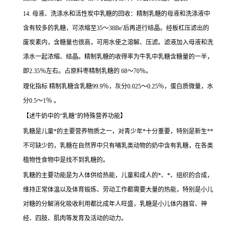
14. 母液、洗涤水和活性炭中乳糖的回收：精制乳糖的母液和洗涤液中
含有较多的乳糖，可浓缩至35～38Be′后再进行结晶。经板杠压滤出的
废炭素内，含糖量也很高，可用水使之溶解、压滤。滤液加入母液和洗
涤水一起浓缩、结晶。精制乳糖的收得率为牛乳中乳糖含糖量的一半，
即2.35％左右。占原料枣精制乳糖的 68～70％。
理化指标 精制乳糖含乳糖99.9％，灰分0.025～0.25％，蛋白质微量，水
分0.5～1％ 。
【述牛奶中的“乳糖”的特殊营养功能】
乳糖是儿童*的主要营养物质之一，对青少年*十分重要，特别是新生**
不可缺少的，乳糖在自然界中只有哺乳类动物的奶中含有乳糖，在各类
植物性食物中是找不到乳糖的。
乳糖的主要功能是为人体供给热能，儿童和成人的*、*、组织的合成，
维持正常体温以及体育锻炼、劳动工作都需要大量的热能，特别是小儿
对糖的分解消化吸收利用都比成年人旺盛，乳糖是小儿体内器官、神
经、四肢、肌肉等发育及活动的动力。