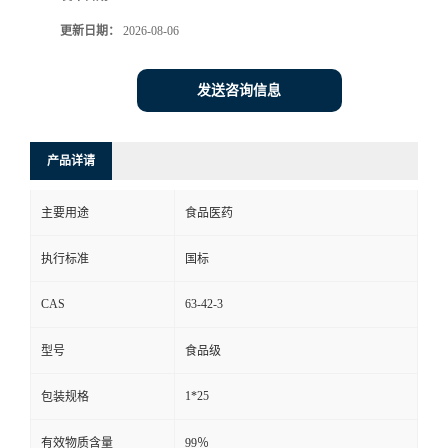
更新日期：
2026-08-06
发送咨询信息
产品详请
主要用途
食品医药
执行标准
国标
CAS
63-42-3
型号
食品级
1*25
包装规格
有效物质含量
99％