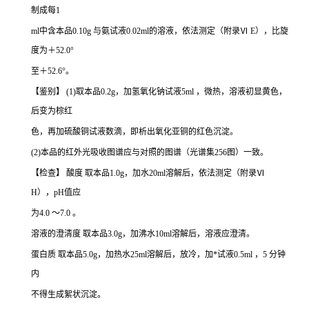
制成每1
ml中含本品0.10g 与氨试液0.02ml的溶液，依法测定（附录Ⅵ E），比旋
度为＋52.0°
至＋52.6°。
【鉴别】 (1)取本品0.2g，加氢氧化钠试液5ml ，微热，溶液初显黄色，
后变为棕红
色，再加硫酸铜试液数滴，即析出氧化亚铜的红色沉淀。
(2)本品的红外光吸收图谱应与对照的图谱（光谱集256图）一致。
【检查】 酸度 取本品1.0g，加水20ml溶解后，依法测定（附录Ⅵ
H），pH值应
为4.0 ～7.0 。
溶液的澄清度 取本品3.0g，加沸水10ml溶解后，溶液应澄清。
蛋白质 取本品5.0g，加热水25ml溶解后，放冷，加*试液0.5ml ，5 分钟
内
不得生成絮状沉淀。