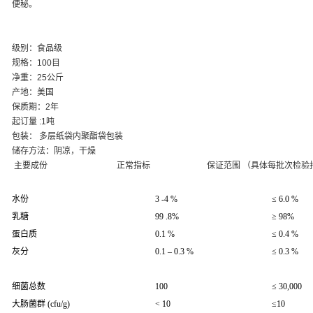
便秘。
级别：食品级
规格：100目
净重：25公斤
产地：美国
保质期：2年
起订量 :1吨
包装： 多层纸袋内聚酯袋包装
储存方法：阴凉，干燥
主要成份 正常指标 保证范围 （具体每批次检验报告
水份
3 -4 %
≤ 6.0 %
乳糖
99 .8%
≥ 98%
蛋白质
0.1 %
≤ 0.4 %
灰分
0.1 – 0.3 %
≤ 0.3 %
细菌总数
100
≤ 30,000
大肠菌群 (cfu/g)
< 10
≤10