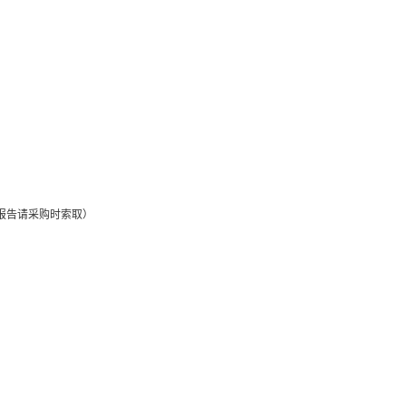
请采购时索取）