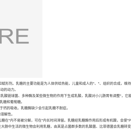
和赋形剂。乳糖的主要功能是为人体供给热能，儿童和成人的*、*、组织的合成，维
活动的动力。
乳酸链球菌、多种酶及某些微生物的作用下生成乳酸，乳酸对小儿肠胃有调整*，它能
半乳糖和葡萄糖。
利于钙的吸收。乳糖酶缺少会引起乳糖不耐症。
的溶解性。
:乳糖在*内不易被分解，可在*内长时间滞留。乳糖经乳糖酶作用后形成有机酸，会使
在大肠中生活的微生物会利用乳糖，由其是占菌群多数的乳酸菌、比菲德菌会乳糖转变成