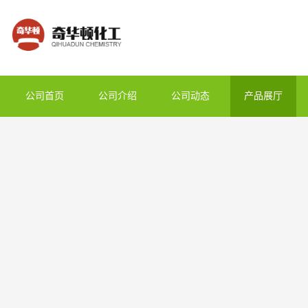
公司首页
公司介绍
公司动态
产品展厅