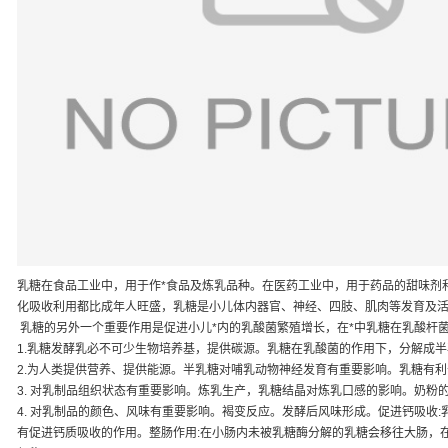
乳糖在食品工业中，用于作*食品及炼乳品种。在医药工业中，用于药品的甜味剂
化吸收利用都比成年人旺盛，乳糖是小儿体内器官、神经、四肢、肌肉等发育及
乳糖的另外一个重要作用是促进小儿*内的乳酸菌繁殖增长，在*中乳糖在乳酸杆菌
1.乳糖发酵乳必不可少生物培养基，提供碳源。乳糖在乳酸菌的作用下，分解成
2.为人类提供营养、提供能源。半乳糖对哺乳动物神经发育有重要影响。乳糖有
3. 对乳制品组织状态有重要影响。炼乳生产，乳糖结晶对炼乳口感的影响。奶粉
4. 对乳制品的颜色、风味有重要影响。褐变反应。发酵后风味形成。促进钙吸收
有促进钙质吸收的作用。整肠作用:在小肠内未被乳糖酶分解的乳糖会移往大肠，