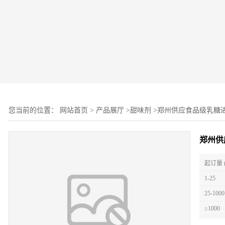
您当前的位置：
网站首页
>
产品展厅
>
甜味剂
>
郑州供应食品级乳糖
郑州供
起订量 
1-25
25-1000
≥1000