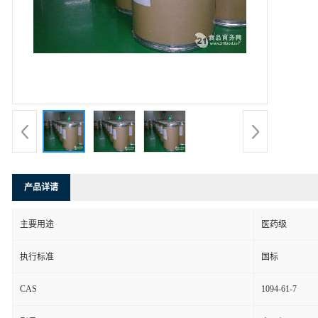
产品详请
主要用途
医药级
执行标准
国标
CAS
1094-61-7