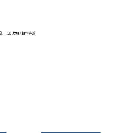
，以此发挥*和**等效