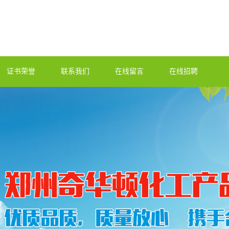
证书荣誉
联系我们
在线留言
在线招聘