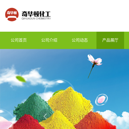
公司首页
公司介绍
公司动态
产品展厅