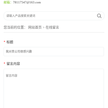
邮箱：
78117547@163.com
您当前的位置：
网站首页
>
在线留言
*
标题
*
留言内容