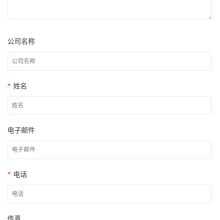
公司名称
*
姓名
电子邮件
*
电话
传真