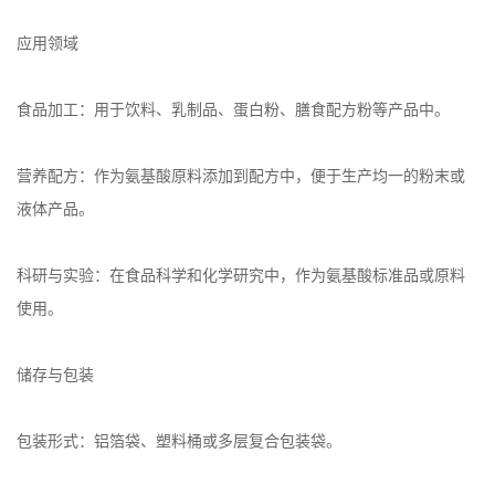
应用领域
食品加工：用于饮料、乳制品、蛋白粉、膳食配方粉等产品中。
营养配方：作为氨基酸原料添加到配方中，便于生产均一的粉末或
液体产品。
科研与实验：在食品科学和化学研究中，作为氨基酸标准品或原料
使用。
储存与包装
包装形式：铝箔袋、塑料桶或多层复合包装袋。