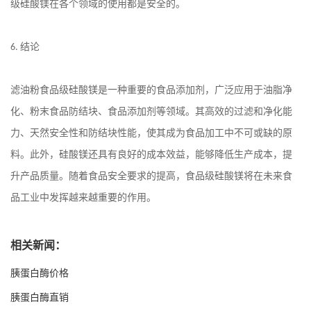
级硅酸镁在各个领域的使用都是安全的。
结论
6.
滤油粉食品级硅酸镁是一种重要的食品添加剂，广泛应用于油脂净
化、粉末食品防结块、食品添加剂等领域。其高效的过滤和净化能
力、天然安全性和防结块性能，使其成为食品加工中不可或缺的原
料。此外，硅酸镁还具有良好的成本效益，能够降低生产成本，提
升产品质量。随着食品安全要求的提高，食品级硅酸镁将在未来食
品工业中发挥越来越重要的作用。
相关新闻：
胰蛋白酶价格
胰蛋白酶直销