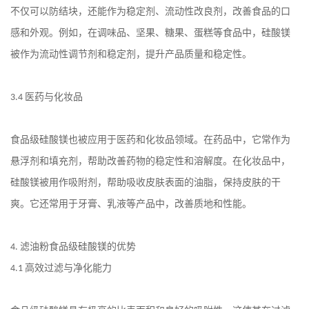
不仅可以防结块，还能作为稳定剂、流动性改良剂，改善食品的口
感和外观。例如，在调味品、坚果、糖果、蛋糕等食品中，硅酸镁
被作为流动性调节剂和稳定剂，提升产品质量和稳定性。
医药与化妆品
3.4
食品级硅酸镁也被应用于医药和化妆品领域。在药品中，它常作为
悬浮剂和填充剂，帮助改善药物的稳定性和溶解度。在化妆品中，
硅酸镁被用作吸附剂，帮助吸收皮肤表面的油脂，保持皮肤的干
爽。它还常用于牙膏、乳液等产品中，改善质地和性能。
滤油粉食品级硅酸镁的优势
4.
高效过滤与净化能力
4.1