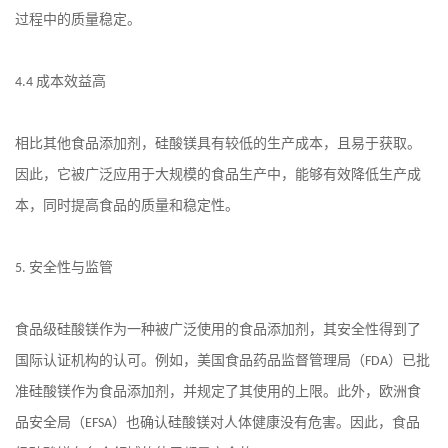
过程中的质量稳定。
成本效益高
4.4
相比其他食品添加剂，硅酸镁具有较低的生产成本，且易于获取。
因此，它被广泛应用于大规模的食品生产中，能够有效降低生产成
本，同时提高食品的质量和稳定性。
安全性与监管
5.
食品级硅酸镁作为一种被广泛使用的食品添加剂，其安全性得到了
国际认证机构的认可。例如，美国食品药品监督管理局（
）已批
FDA
准硅酸镁作为食品添加剂，并规定了其使用的上限。此外，欧洲食
品安全局（
）也确认硅酸镁对人体健康没有危害。因此，食品
EFSA