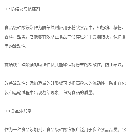
防结块与抗结剂
3.2
食品级硅酸镁常作为防结块剂应用于粉状食品中，如奶粉、糖粉、
香料、盐等。它能够有效防止食品在储存过程中受潮结块，保持食
品的流动性。
抗结块：硅酸镁的吸湿性使其能够保持粉末的松散性，防止结块。
改善流动性：添加适量的硅酸镁可以提高粉末的流动性，防止在包
装和运输过程中出现凝结现象，保持食品的质量。
食品添加剂
3.3
作为一种食品添加剂，食品级硅酸镁被广泛用于多个食品品类。它