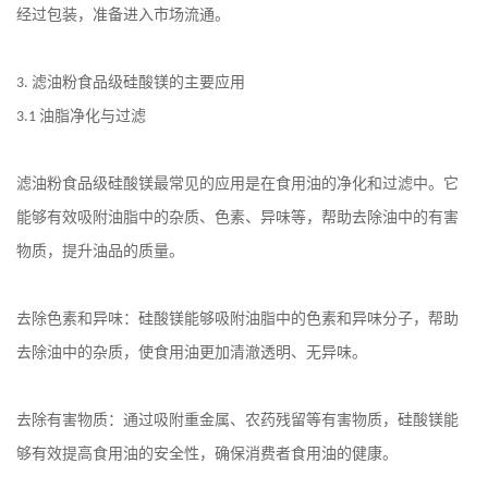
经过包装，准备进入市场流通。
滤油粉食品级硅酸镁的主要应用
3.
油脂净化与过滤
3.1
滤油粉食品级硅酸镁最常见的应用是在食用油的净化和过滤中。它
能够有效吸附油脂中的杂质、色素、异味等，帮助去除油中的有害
物质，提升油品的质量。
去除色素和异味：硅酸镁能够吸附油脂中的色素和异味分子，帮助
去除油中的杂质，使食用油更加清澈透明、无异味。
去除有害物质：通过吸附重金属、农药残留等有害物质，硅酸镁能
够有效提高食用油的安全性，确保消费者食用油的健康。