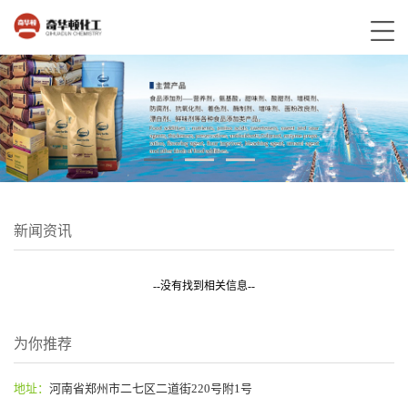
新闻资讯
--没有找到相关信息--
为你推荐
地址：
河南省郑州市二七区二道街220号附1号