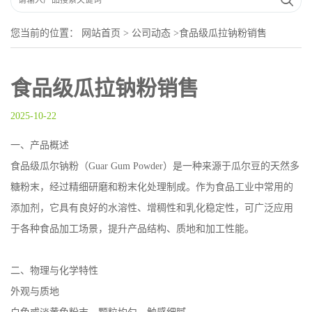
您当前的位置：
网站首页
>
公司动态
>
食品级瓜拉钠粉销售
食品级瓜拉钠粉销售
2025-10-22
一、产品概述
食品级瓜尔钠粉（Guar Gum Powder）是一种来源于瓜尔豆的天然多
糖粉末，经过精细研磨和粉末化处理制成。作为食品工业中常用的
添加剂，它具有良好的水溶性、增稠性和乳化稳定性，可广泛应用
于各种食品加工场景，提升产品结构、质地和加工性能。
二、物理与化学特性
外观与质地