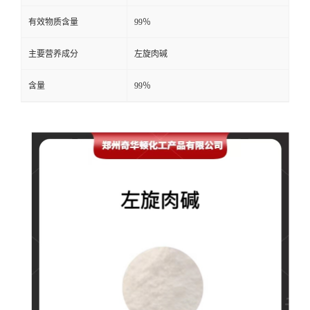
有效物质含量
99％
主要营养成分
左旋肉碱
含量
99％