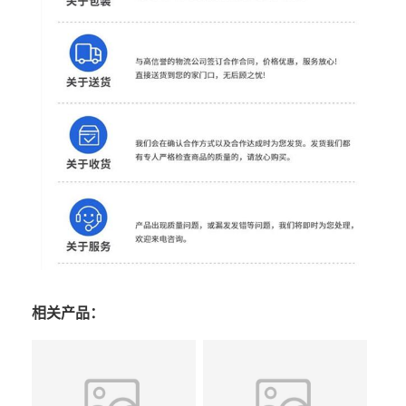
相关产品：