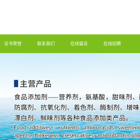
证书荣誉
联系我们
在线留言
在线招聘