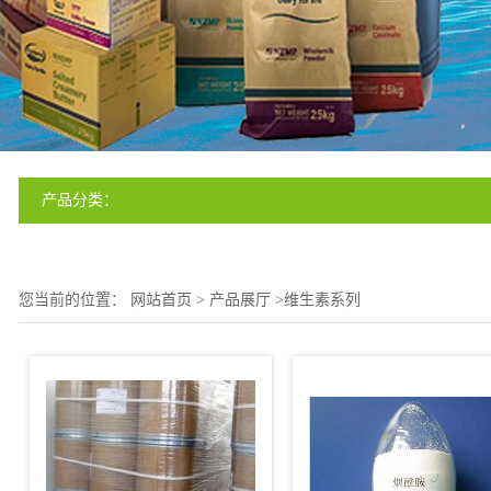
产品分类：
您当前的位置：
网站首页
>
产品展厅
>
维生素系列