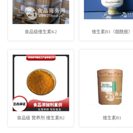
食品级维生素K2
维生素B3（烟酰胺）
食品级 营养剂 维生素B2
维生素B1