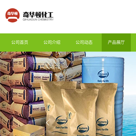
公司首页
公司介绍
公司动态
产品展厅