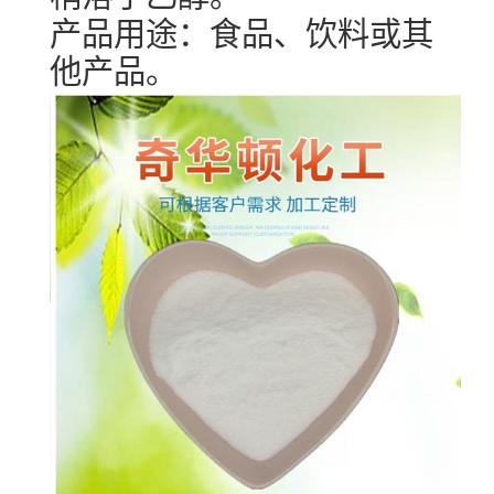
产品用途：食品、饮料或其
他产品。