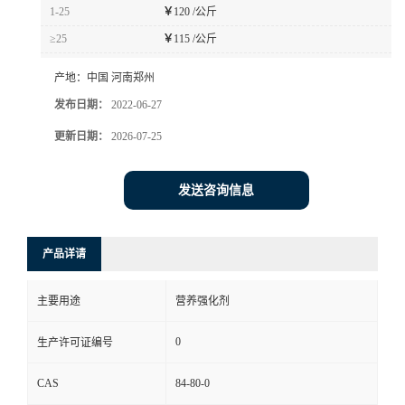
1-25
￥
120 /公斤
≥25
￥
115 /公斤
产地：
中国 河南郑州
发布日期：
2022-06-27
更新日期：
2026-07-25
发送咨询信息
产品详请
主要用途
营养强化剂
0
生产许可证编号
CAS
84-80-0