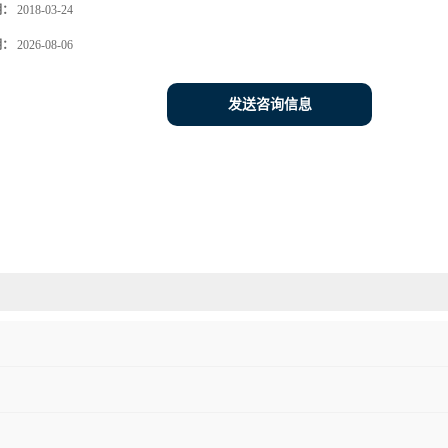
期：
2018-03-24
期：
2026-08-06
发送咨询信息