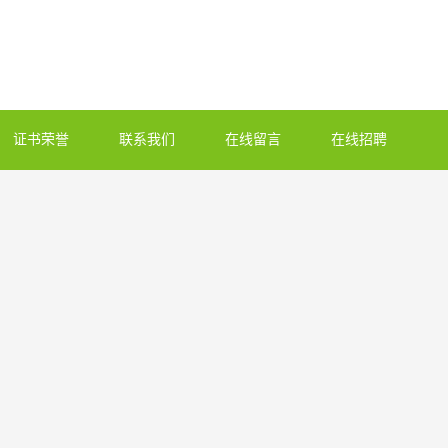
证书荣誉
联系我们
在线留言
在线招聘