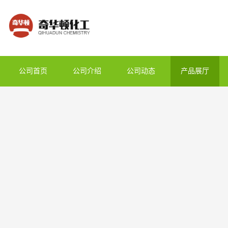
公司首页
公司介绍
公司动态
产品展厅