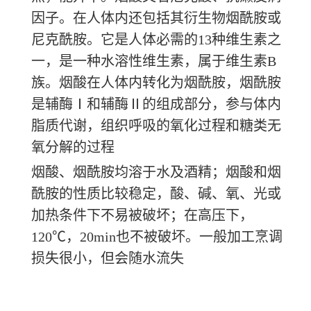
因子。在人体内还包括其衍生物烟酰胺或
尼克酰胺。它是人体必需的13种维生素之
一，是一种水溶性维生素，属于维生素B
族。烟酸在人体内转化为烟酰胺，烟酰胺
是辅酶Ⅰ和辅酶Ⅱ的组成部分，参与体内
脂质代谢，组织呼吸的氧化过程和糖类无
氧分解的过程
烟酸、烟酰胺均溶于水及酒精；烟酸和烟
酰胺的性质比较稳定，酸、碱、氧、光或
加热条件下不易被破坏；在高压下，
120℃，20min也不被破坏。一般加工烹调
损失很小，但会随水流失