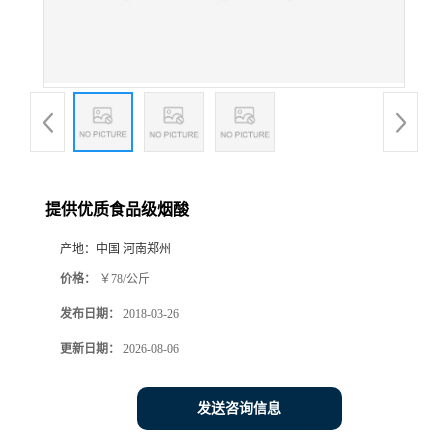
提供优质食品级烟酸
产地：
中国 河南郑州
价格：
￥78/公斤
发布日期：
2018-03-26
更新日期：
2026-08-06
发送咨询信息