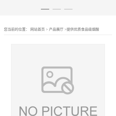
您当前的位置：
网站首页
>
产品展厅
>
提供优质食品级烟酸