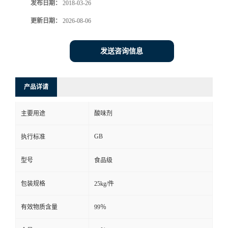
发布日期：
2018-03-26
更新日期：
2026-08-06
发送咨询信息
产品详请
主要用途
酸味剂
GB
执行标准
型号
食品级
包装规格
25kg/件
有效物质含量
99％