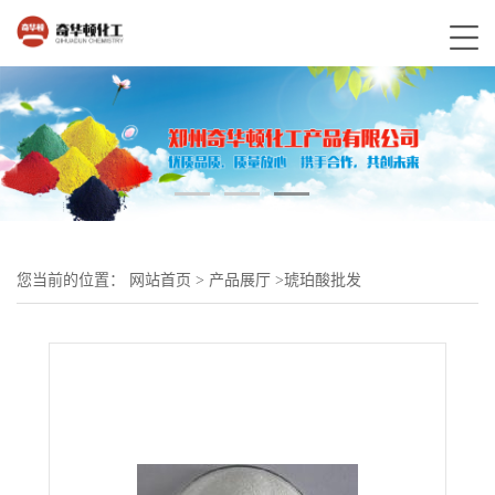
您当前的位置：
网站首页
>
产品展厅
>
琥珀酸批发