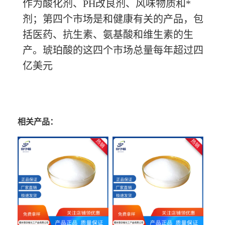
作为酸化剂、PH改良剂、风味物质和*
剂；第四个市场是和健康有关的产品，包
括医药、抗生素、氨基酸和维生素的生
产。琥珀酸的这四个市场总量每年超过四
亿美元
相关产品：