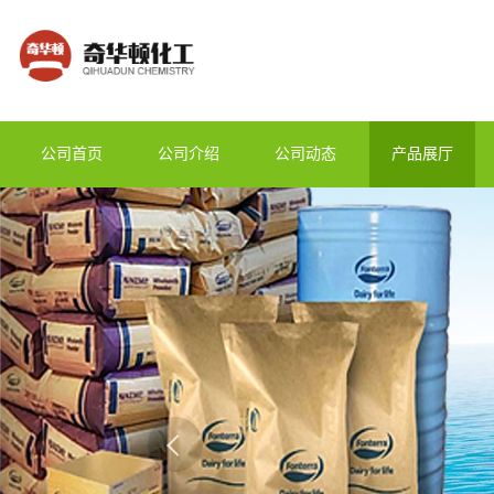
公司首页
公司介绍
公司动态
产品展厅