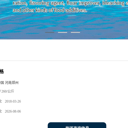
格
中国 河南郑州
260/公斤
期：
2018-03-26
期：
2026-08-06