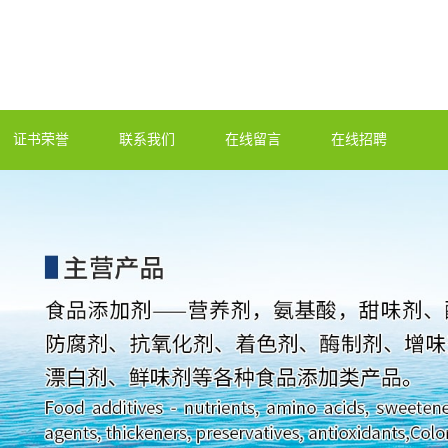
证书荣誉
联系我们
在线留言
在线招聘