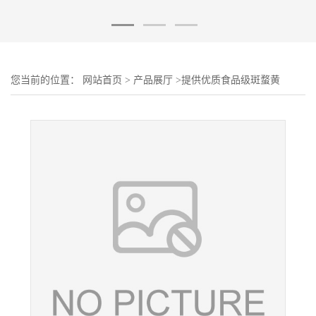
您当前的位置：
网站首页
>
产品展厅
>
提供优质食品级斑蝥黄