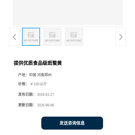
提供优质食品级斑蝥黄
产地：
中国 河南郑州
价格：
￥320/公斤
发布日期：
2018-03-27
更新日期：
2026-08-06
发送咨询信息