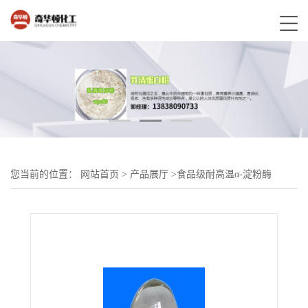
您当前的位置：
网站首页
>
产品展厅
>
食品级耐高温α-淀粉酶