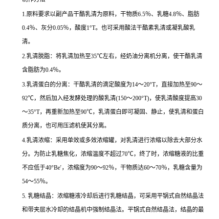
1.原料要求以副产品干酷乳清为原料，干物质6.5％、乳糖4.8％、脂肪
0.4％、灰分0.05％，酸度1°T。也可采用酸法干酷素乳清或凝乳酸乳
清。
2.乳清脱脂：将乳清加热至35℃左右，经奶油分离机分离，使干酷乳清
含脂肪为0.4％。
3.乳清蛋白的分离：干酷乳清的滴定酸度为14～20°T，直接加热至90～
92℃，然后加入经发酵处理的酸乳清(150～200°T)，使乳清酸度提高30
～35°T，再重新加热至90℃，乳清蛋白即可凝固、静止，使乳清和蛋白
质分离，也可用压滤机使其分离。
4.乳清浓缩：采用单效或多效浓缩罐，对乳清进行浓缩以除去大部分水
分。为防止乳糖焦化，浓缩温度不超过70℃，终了时，浓缩糖液的比重
不应低于40°Be′，浓缩度为90～92％，干物质达60～70％，乳糖含量为
54～55％。
5. 乳糖结晶：浓缩糖液冷却后进行乳糖结晶，可采用平锅式自然结晶法
和带夹层水冷却的结晶机中强制结晶法。平锅式自然结晶法，结晶的最