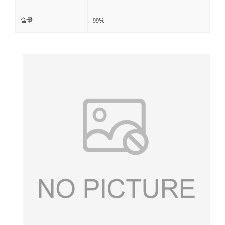
含量
99％