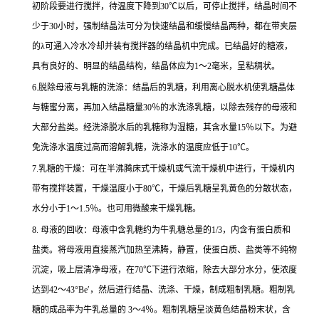
初阶段要进行搅拌，待温度下降到30℃以后，可停止搅拌，结晶时间不
少于30小时，强制结晶法可分为快速结晶和缓慢结晶两种，都在带夹层
的λ可通入冷水冷却并装有搅拌器的结晶机中完成。已结晶好的糖液，
具有良好的、明显的结晶结构，结晶体应为1～2毫米，呈粘稠状。
6.脱除母液与乳糖的洗涤：结晶后的乳糖，利用离心脱水机使乳糖晶体
与糖蜜分离，再加入结晶糖量30％的水洗涤乳糖，以除去残存的母液和
大部分盐类。经洗涤脱水后的乳糖称为湿糖，其含水量15％以下。为避
免洗涤水温度过高而溶解乳糖，洗涤水的温度应低于10℃。
7.乳糖的干燥：可在半沸腾床式干燥机或气流干燥机中进行，干燥机内
带有搅拌装置，干燥温度小于80℃，干燥后乳糖呈乳黄色的分散状态，
水分小于1～1.5％。也可用微酸来干燥乳糖。
8. 母液的回收：母液中含乳糖约为牛乳糖总量的1/3，内含有蛋白质和
盐类。将母液用直接蒸汽加热至沸腾，静置，使蛋白质、盐类等不纯物
沉淀，吸上层清净母液，在70℃下进行浓缩，除去大部分水分，使浓度
达到42～43°Be′，然后进行结晶、洗涤、干燥，制成粗制乳糖。粗制乳
糖的成品率为牛乳总量的 3～4％。粗制乳糖呈淡黄色结晶粉末状，含