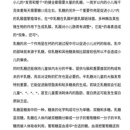
小儿的*发育和整个*的健全都需要大量的乳糖，一周岁以内的小儿每千
克体重每天需要糖13克左右，乳糖的另外一个重要作用是促进小儿*内
的乳酸菌繁殖增长，在*中乳糖在乳酸杆菌乳酸链球菌、多种酶及某些
微生物的作用下生成乳酸，乳酸对小儿肠胃有调整*，它能*的毒素造成
的*现象，还可*。
乳糖的另一个作用是在钙的代谢过程中可以促进小儿对钙的吸收。乳中
的甜味就来源于乳糖，但乳糖和其他糖类相比甜度较低所以不会造成小
儿的偏食。
同时乳糖还能保持儿童体内水分的平衡，提供与脑和重要器官的构成有
关的半乳糖，而且对淀粉的贮存也是必要的。半乳糖对儿童的大脑发育
特别重要，它能促进脑苷脂类和粘多糖类的生成。若缺乏乳糖就会引起
儿童*、*、*、*，甚至儿童要消耗体内的脂肪、蛋白质这可能发生蛋白
质缺乏症。
乳糖是糖类中的一种，糖类的化学构成可分为单糖、双糖和多糖。乳糖
是双糖，乳糖在人体内被双糖酶分解成一分子的葡萄糖和一分子的半乳
糖而被人体吸收利用，葡萄糖是血液中*合适的糖，血液把葡萄糖送到