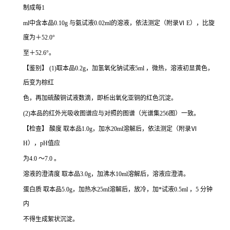
制成每1
ml中含本品0.10g 与氨试液0.02ml的溶液，依法测定（附录Ⅵ E），比旋
度为＋52.0°
至＋52.6°。
【鉴别】 (1)取本品0.2g，加氢氧化钠试液5ml ，微热，溶液初显黄色，
后变为棕红
色，再加硫酸铜试液数滴，即析出氧化亚铜的红色沉淀。
(2)本品的红外光吸收图谱应与对照的图谱（光谱集256图）一致。
【检查】 酸度 取本品1.0g，加水20ml溶解后，依法测定（附录Ⅵ
H），pH值应
为4.0 ～7.0 。
溶液的澄清度 取本品3.0g，加沸水10ml溶解后，溶液应澄清。
蛋白质 取本品5.0g，加热水25ml溶解后，放冷，加*试液0.5ml ，5 分钟
内
不得生成絮状沉淀。