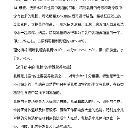
14. 母液、洗涤水和活性炭中乳糖的回收：精制乳糖的母液和洗涤液中
含有较多的乳糖，可浓缩至35～38Be′后再进行结晶。经板杠压滤出的
废炭素内，含糖量也很高，可用水使之溶解、压滤。滤液加入母液和洗
涤水一起浓缩、结晶。精制乳糖的收得率为牛乳中乳糖含糖量的一半，
即2.35％左右。占原料枣精制乳糖的 68～70％。
理化指标 精制乳糖含乳糖99.9％，灰分0.025～0.25％，蛋白质微量，水
分0.5～1％ 。
【述牛奶中的“乳糖”的特殊营养功能】
乳糖是儿童*的主要营养物质之一，对青少年*十分重要，特别是新生**
不可缺少的，乳糖在自然界中只有哺乳类动物的奶中含有乳糖，在各类
植物性食物中是找不到乳糖的。
乳糖的主要功能是为人体供给热能，儿童和成人的*、*、组织的合成，
维持正常体温以及体育锻炼、劳动工作都需要大量的热能，特别是小儿
对糖的分解消化吸收利用都比成年人旺盛，乳糖是小儿体内器官、神
经、四肢、肌肉等发育及活动的动力。