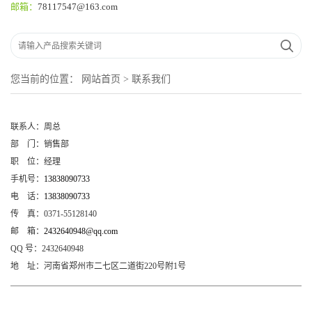
邮箱：
78117547@163.com
您当前的位置：
网站首页
>
联系我们
联系人：
周总
部
门：
销售部
职
位：
经理
手机号：
13838090733
电
话：
13838090733
传
真：
0371-55128140
邮
箱：
2432640948@qq.com
QQ
号：
2432640948
地
址：
河南省郑州市二七区二道街220号附1号