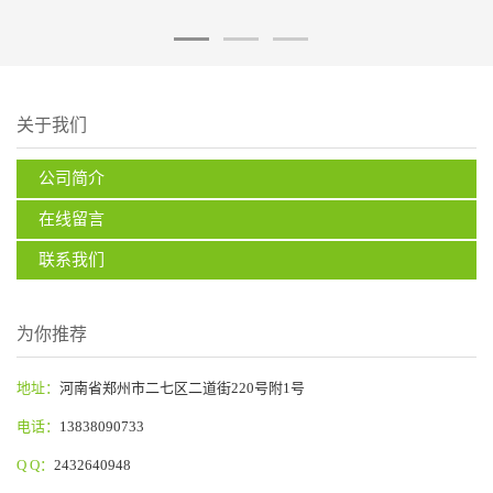
关于我们
公司简介
在线留言
联系我们
为你推荐
地址：
河南省郑州市二七区二道街220号附1号
电话：
13838090733
Q Q：
2432640948