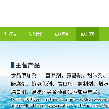
证书荣誉
联系我们
在线留言
在线招聘