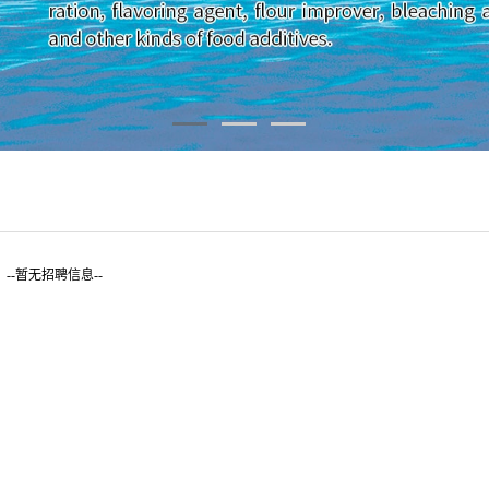
--暂无招聘信息--