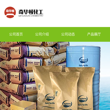
公司首页
公司介绍
公司动态
产品展厅