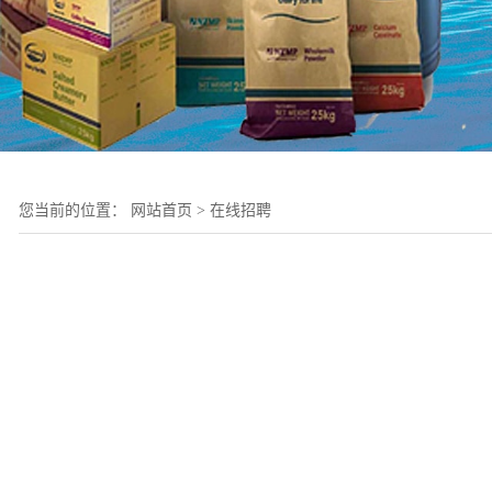
您当前的位置：
网站首页
>
在线招聘