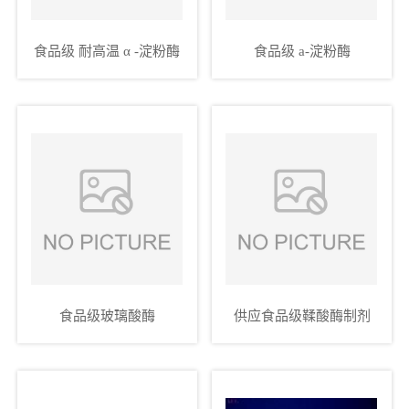
食品级 耐高温 α -淀粉酶
食品级 a-淀粉酶
食品级玻璃酸酶
供应食品级鞣酸酶制剂