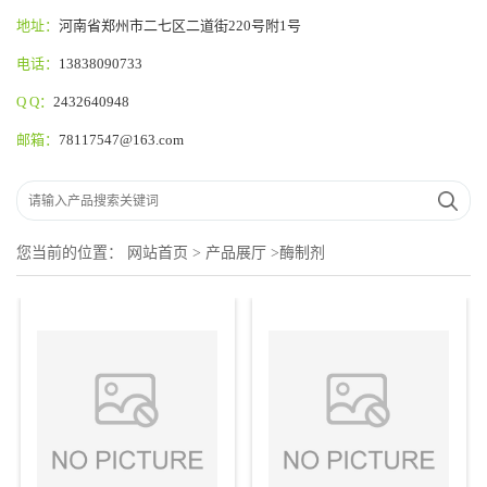
地址：
河南省郑州市二七区二道街220号附1号
电话：
13838090733
Q Q：
2432640948
邮箱：
78117547@163.com
您当前的位置：
网站首页
>
产品展厅
>
酶制剂