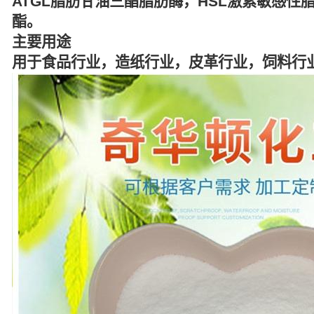
ATGL脂肪甘油三酯脂肪酶，HSL激素敏感性
酯。
主要用途
用于食品行业，造纸行业，皮革行业，饲料行