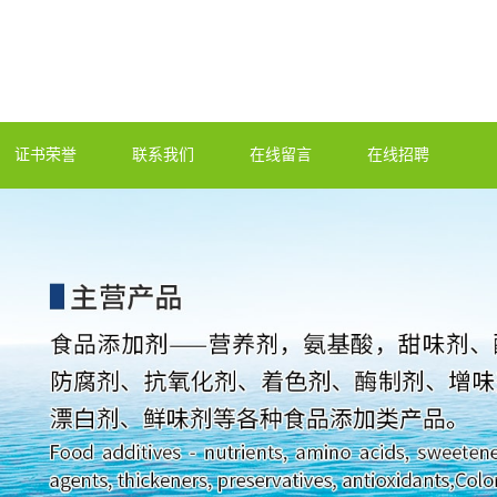
证书荣誉
联系我们
在线留言
在线招聘