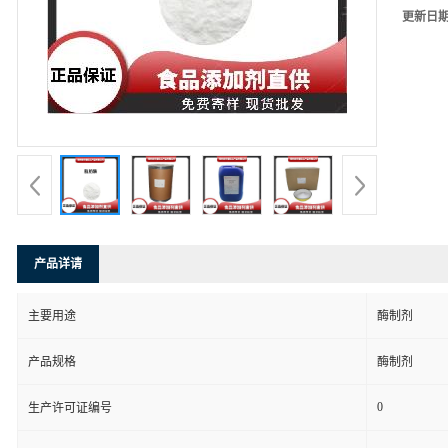
更新日
产品详请
主要用途
酶制剂
产品规格
酶制剂
0
生产许可证编号