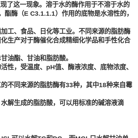
 就发现了这一现象。溶于水的酶作用于不溶于水的
（E C3.1.1.1）作用的底物是水溶性的，
脂加工、食品、日化等工业。不同来源的脂肪酶
模化生产对于酶催化合成精细化学品和手性化合
单甘油酯、甘油和脂肪酸。
活性，受温度、pH值、酶液浓度、底物浓度、
不同来源的脂肪酶有33种，其中18种来自霉
。水解生成的脂肪酸，可以用标准的碱溶液滴