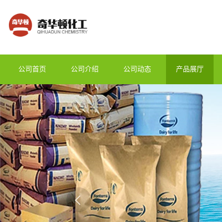
公司首页
公司介绍
公司动态
产品展厅