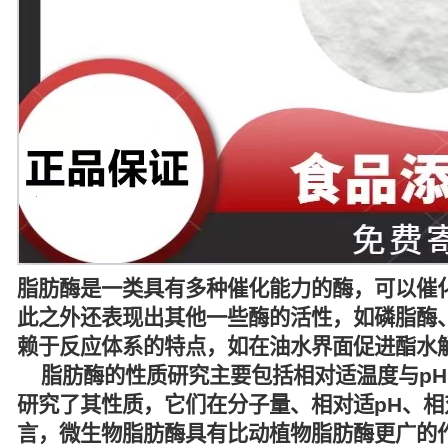
脂肪酶是一类具有多种催化能力的酶，可以催
此之外还表现出其他一些酶的活性，如磷脂酶、
赖于反应体系的特点，如在油水界面促进酯水
脂肪酶的性质研究主要包括相对适温度与pH
研究了其性质，它们在分子量、相对适pH、相对
言，微生物脂肪酶具有比动植物脂肪酶更广的作用p