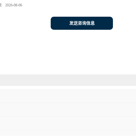
期：
2026-08-06
发送咨询信息