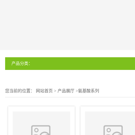
产品分类：
您当前的位置：
网站首页
>
产品展厅
>
氨基酸系列