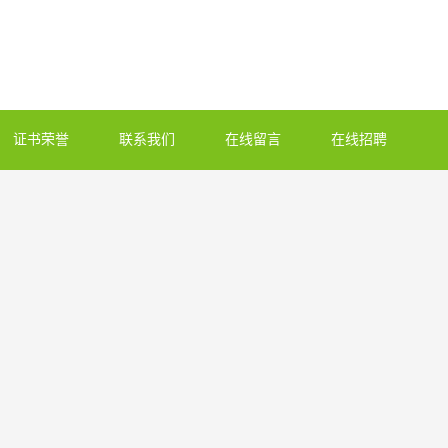
证书荣誉
联系我们
在线留言
在线招聘