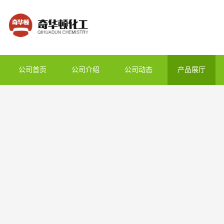
公司首页
公司介绍
公司动态
产品展厅