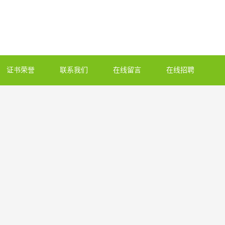
证书荣誉
联系我们
在线留言
在线招聘