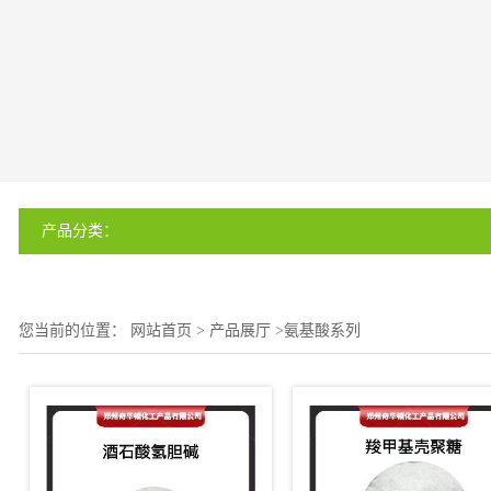
产品分类：
您当前的位置：
网站首页
>
产品展厅
>
氨基酸系列