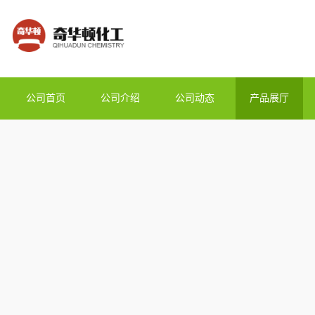
公司首页
公司介绍
公司动态
产品展厅