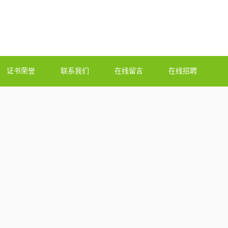
证书荣誉
联系我们
在线留言
在线招聘