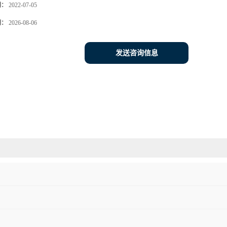
期：
2022-07-05
期：
2026-08-06
发送咨询信息