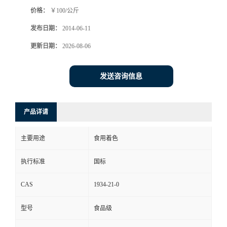
价格：
￥100/公斤
发布日期：
2014-06-11
更新日期：
2026-08-06
发送咨询信息
产品详请
主要用途
食用着色
执行标准
国标
CAS
1934-21-0
型号
食品级