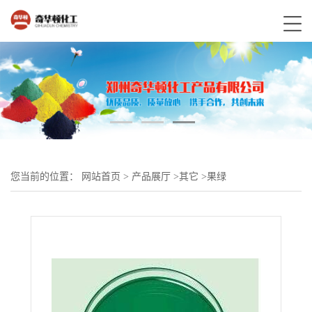
您当前的位置：
网站首页
>
产品展厅
>
其它
>
果绿