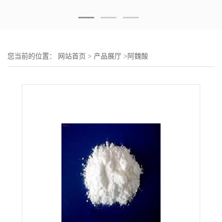
您当前的位置：
网站首页
>
产品展厅
>
阿魏酸