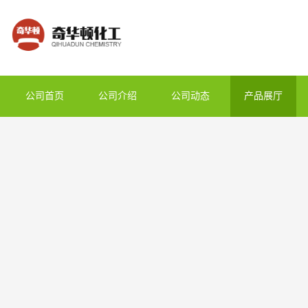
公司首页
公司介绍
公司动态
产品展厅