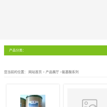
产品分类：
您当前的位置：
网站首页
>
产品展厅
>
氨基酸系列