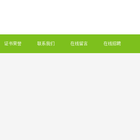
证书荣誉
联系我们
在线留言
在线招聘